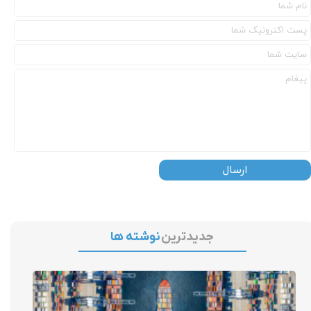
ارسال
جدیدترین
نوشته ها