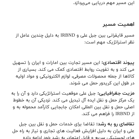
این مسیر مهم دریایی می‌پردازد.
اهمیت مسیر
مسیر قایقرانی بین جبل علی و IRBND به دلیل چندین عامل از
نظر استراتژیک مهم است:
پیوند اقتصادی:
این مسیر تجارت بین امارات و ایران را تسهیل
می کند و به تقویت روابط اقتصادی کمک می کند. بسیاری از
کالاها از جمله محصولات مصرفی، لوازم الکترونیکی و مواد اولیه
در طول این کریدور حمل می شوند.
مزیت جغرافیایی:
جبل علی موقعیت استراتژیکی دارد و آن را به
یک مرکز حمل و نقل ایده آل تبدیل می کند. نزدیکی آن به خطوط
اصلی حمل و نقل بین المللی امکان جابجایی کارآمد محموله به و
از IRBND را فراهم می کند.
تقاضای رو به رشد:
تقاضا برای خدمات حمل و نقل بین جبل
علی و ایران به دلیل افزایش فعالیت های تجاری و نیاز به راه حل
های لجستیکی سریع و قابل اعتماد، به رشد خود ادامه داده