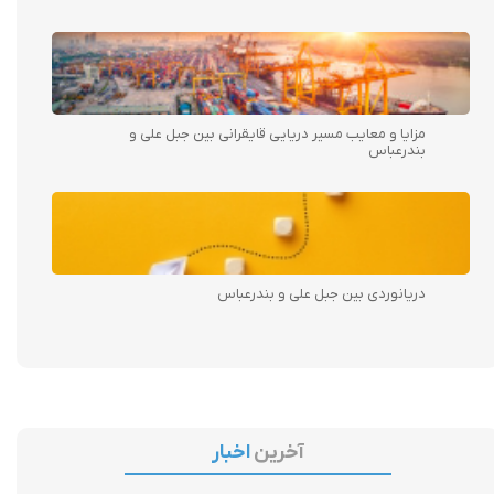
مزایا و معایب مسیر دریایی قایقرانی بین جبل علی و
بندرعباس
دریانوردی بین جبل علی و بندرعباس
آخرین
اخبار