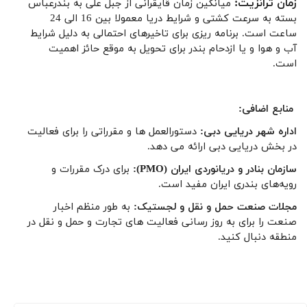
زمان ترانزیت:
میانگین زمان قایقرانی از جبل علی به بندرعباس
بسته به سرعت کشتی و شرایط دریا معمولا بین 16 الی 24
ساعت است. برنامه ریزی برای تاخیرهای احتمالی به دلیل شرایط
آب و هوا و یا ازدحام بندر برای تحویل به موقع حائز اهمیت
است.
منابع اضافی:
اداره شهر دریایی دبی:
دستورالعمل ها و مقرراتی را برای فعالیت
در بخش دریایی دبی ارائه می دهد.
سازمان بنادر و دریانوردی ایران (PMO):
برای درک مقررات و
رویه‌های بندری ایران مفید است.
مجلات صنعت حمل و نقل و لجستیک:
به طور منظم اخبار
صنعت را برای به روز رسانی فعالیت های تجارت و حمل و نقل در
منطقه دنبال کنید.