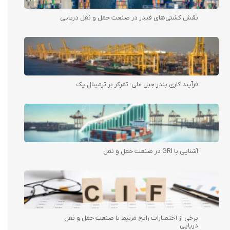
نقش کشتی‌های فیدر در صنعت حمل و نقل دریایی
فرآیند کاری بندر جبل علی: تمرکز بر ترمینال یک
آشنایی با GRI در صنعت حمل و نقل
برخی از اختصارات رایج مرتبط با صنعت حمل و نقل
دریایی