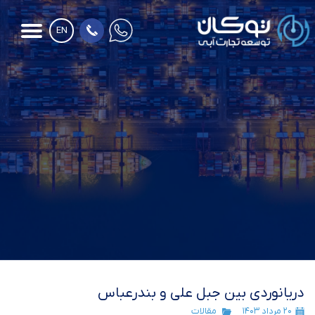
EN
دریانوردی بین جبل علی و بندرعباس
۲۰ مرداد ۱۴۰۳
مقالات