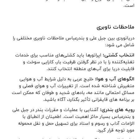
است.
ملاحظات ناوبری
دریانوردی بین جبل علی و بندرعباس ملاحظات ناوبری مختلفی را
شامل می شود:
انتخاب کشتی:
اپراتورها باید کشتی‌های مناسب برای خدمات
تغذیه‌کننده را با در نظر گرفتن ظرفیت بار، کارایی سوخت و
قابلیت دریا برای آب‌های منطقه انتخاب کنند.
الگوهای آب و هوا:
خلیج عربی به دلیل شرایط آب و هوایی
متغیرش شناخته شده است. از تغییرات آب و هوای فصلی و
مسائل احتمالی مانند مه، بادهای شدید و طوفان که ممکن است
بر برنامه های قایقرانی تأثیر بگذارد، آگاه باشید.
رویه های بندری:
آشنایی با عملیات و مقررات بندر در جبل علی
و بندرعباس بسیار حائز اهمیت است. اطمینان از انطباق با
الزامات آداب و رسوم و اسناد برای تسهیل حمل و نقل محموله
مورد توجه قرار گیرد.