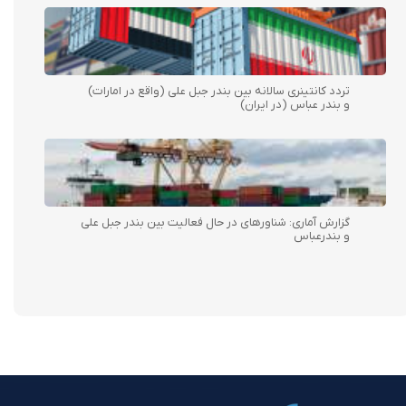
تردد کانتینری سالانه بین بندر جبل علی (واقع در امارات)
و بندر عباس (در ایران)
گزارش آماری: شناورهای در حال فعالیت بین بندر جبل علی
و بندرعباس