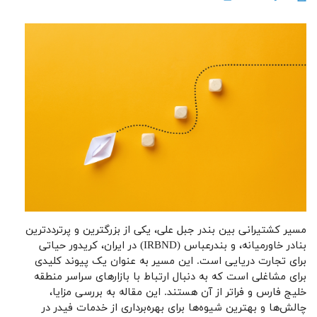
مسیر کشتیرانی بین بندر جبل علی، یکی از بزرگترین و پرترددترین
بنادر خاورمیانه، و بندرعباس (IRBND) در ایران، کریدور حیاتی
برای تجارت دریایی است. این مسیر به عنوان یک پیوند کلیدی
برای مشاغلی است که به دنبال ارتباط با بازارهای سراسر منطقه
خلیج فارس و فراتر از آن هستند. این مقاله به بررسی مزایا،
چالش‌ها و بهترین شیوه‌ها برای بهره‌برداری از خدمات فیدر در